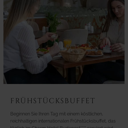
FRÜHSTÜCKSBUFFET
Beginnen Sie Ihren Tag mit einem köstlichen,
reichhaltigen internationalen Frühstücksbuffet, das