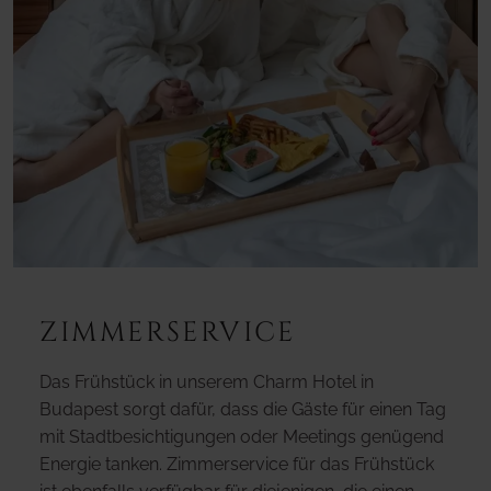
ZIMMERSERVICE
Das Frühstück in unserem Charm Hotel in
Budapest sorgt dafür, dass die Gäste für einen Tag
mit Stadtbesichtigungen oder Meetings genügend
Energie tanken. Zimmerservice für das Frühstück