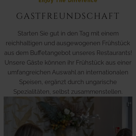
Enjoy The Difference
GASTFREUNDSCHAFT
Starten Sie gut in den Tag mit einem
reichhaltigen und ausgewogenen Frühstück
aus dem Buffetangebot unseres Restaurants!
Unsere Gäste können ihr Frühstück aus einer
umfangreichen Auswahl an internationalen
Speisen, ergänzt durch ungarische
Spezialitäten, selbst zusammenstellen.