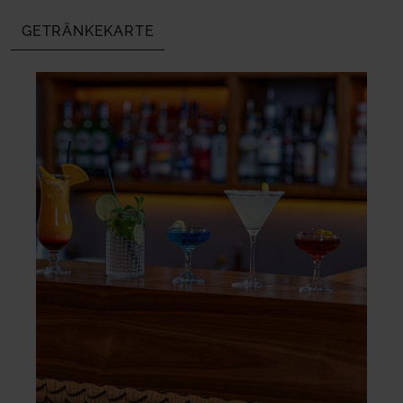
GETRÄNKEKARTE