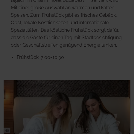
täglich im Charm Hotel Budapest**** serviert wird.
Mit einer große Auswahl an warmen und kalten
Speisen. Zum Frühstück gibt es frisches Gebäck,
Obst, lokale Köstlichkeiten und internationale
Spezialitäten. Das köstliche Frühstück sorgt dafür,
dass die Gäste für einen Tag mit Stadtbesichtigung
oder Geschäftstreffen genügend Energie tanken.
Frühstück: 7:00-10:30