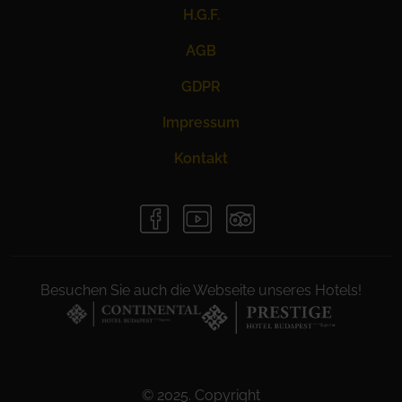
H.G.F.
AGB
GDPR
Impressum
Kontakt
Besuchen Sie auch die Webseite unseres Hotels!
© 2025. Copyright