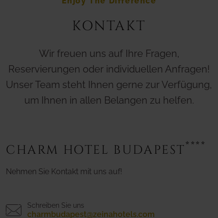
Enjoy The Difference
KONTAKT
Wir freuen uns auf Ihre Fragen,
Reservierungen oder individuellen Anfragen!
Unser Team steht Ihnen gerne zur Verfügung,
um Ihnen in allen Belangen zu helfen.
****
CHARM HOTEL BUDAPEST
Nehmen Sie Kontakt mit uns auf!
Schreiben Sie uns
charmbudapest@zeinahotels.com