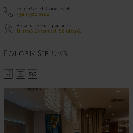
Fragen Sie telefonisch nach
+36 1 920 2100
Besuchen Sie uns persönlich
H-1056 Budapest, Só utca 6.
Folgen Sie uns