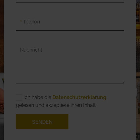
Telefon
★
Nachricht
Ich habe die
Datenschutzerklärung
gelesen und akzeptiere ihren Inhalt.
SENDEN