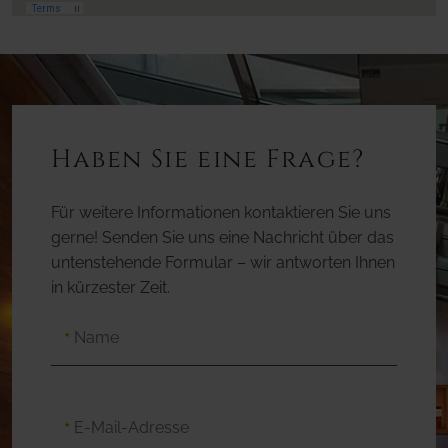
Haben Sie eine Frage?
Für weitere Informationen kontaktieren Sie uns
gerne! Senden Sie uns eine Nachricht über das
untenstehende Formular – wir antworten Ihnen
in kürzester Zeit.
Name
★
E-Mail-Adresse
★