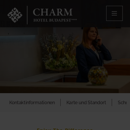
Kontaktinformationen
Karte und Standort
Schre